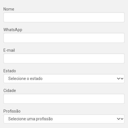
Nome
WhatsApp
E-mail
Estado
Cidade
Profissão