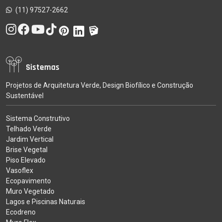
(11) 97527-2662
Sistemas
Projetos de Arquitetura Verde, Design Biofílico e Construção
Sustentável
Sistema Construtivo
Telhado Verde
Jardim Vertical
Brise Vegetal
Piso Elevado
Vasoflex
Ecopavimento
Muro Vegetado
Lagos e Piscinas Naturais
Ecodreno