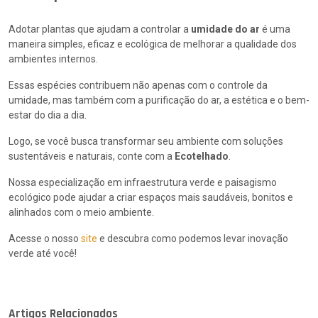
Adotar plantas que ajudam a controlar a
umidade do ar
é uma
maneira simples, eficaz e ecológica de melhorar a qualidade dos
ambientes internos.
Essas espécies contribuem não apenas com o controle da
umidade, mas também com a purificação do ar, a estética e o bem-
estar do dia a dia.
Logo, se você busca transformar seu ambiente com soluções
sustentáveis e naturais, conte com a
Ecotelhado
.
Nossa especialização em infraestrutura verde e paisagismo
ecológico pode ajudar a criar espaços mais saudáveis, bonitos e
alinhados com o meio ambiente.
Acesse
o nosso
site
e descubra como podemos levar inovação
verde até você!
Artigos Relacionados