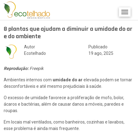
8 plantas que ajudam a diminuir a umidade do ar
e do ambiente
Autor
Publicado
Ecotelhado
19 ago, 2025
Reprodução:
Freepik
Ambientes internos com
umidade do ar
elevada podem se tornar
desconfortáveis e até mesmo prejudiciais à saúde.
O excesso de umidade favorece a proliferação de mofo, bolor,
ácaros e bactérias, além de causar danos a móveis, paredes e
roupas.
Em locais mal ventilados, como banheiros, cozinhas e lavabos,
esse problema é ainda mais frequente.