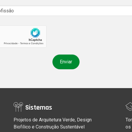
Sistemas
Projetos de Arquitetura Verde, Design
Tor
Biofílico e Construção Sustentável
os