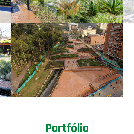
Portfólio