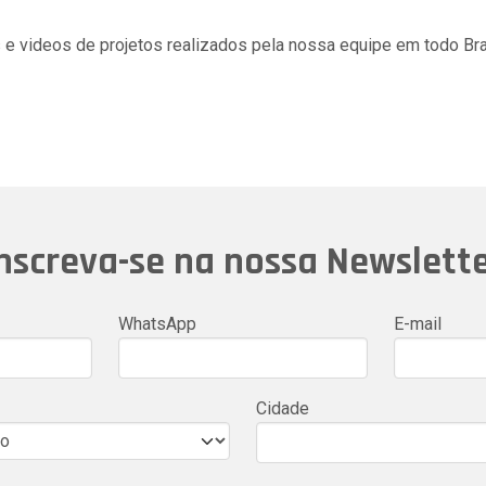
s e videos de projetos realizados pela nossa equipe em todo Bra
nscreva-se na nossa Newslett
WhatsApp
E-mail
Cidade