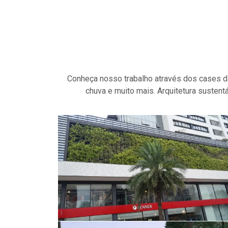
Conheça nosso trabalho através dos cases da
chuva e muito mais. Arquitetura sustent