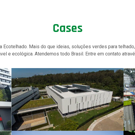
Cases
 Ecotelhado. Mais do que ideias, soluções verdes para telhado,
ável e ecológica. Atendemos todo Brasil. Entre em contato atrav