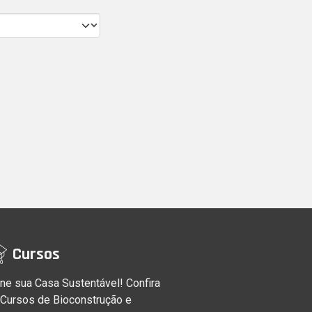
Cursos
ne sua Casa Sustentável! Confira
 Cursos de Bioconstrução e