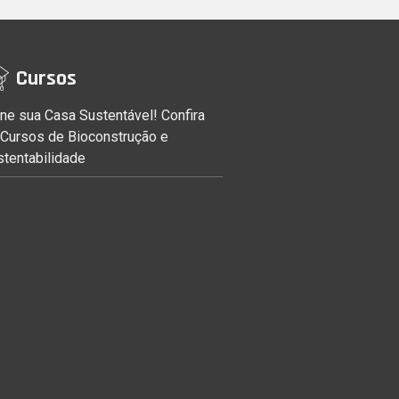
Cursos
ne sua Casa Sustentável! Confira
 Cursos de Bioconstrução e
stentabilidade