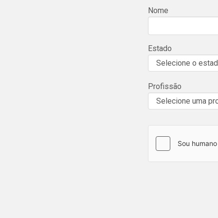
Nome
Estado
Profissão