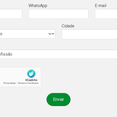
WhatsApp
E-mail
Cidade