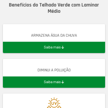
Benefícios do Telhado Verde com Laminar
Médio
ARMAZENA ÁGUA DA CHUVA
Saiba mais
DIMINUI A POLUIÇÃO
Saiba mais