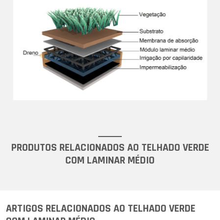
PRODUTOS RELACIONADOS AO TELHADO VERDE
COM LAMINAR MÉDIO
ARTIGOS RELACIONADOS AO TELHADO VERDE