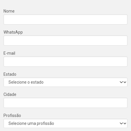
Nome
WhatsApp
E-mail
Estado
Cidade
Profissão