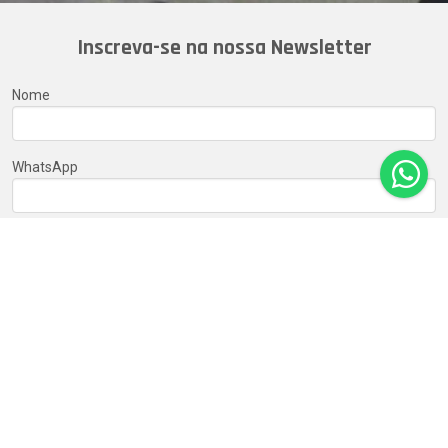
Inscreva-se na nossa Newsletter
Nome
WhatsApp
E-mail
Estado
Cidade