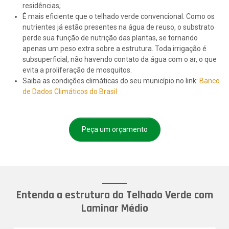
residências;
É mais eficiente que o telhado verde convencional. Como os
nutrientes já estão presentes na água de reuso, o substrato
perde sua função de nutrição das plantas, se tornando
apenas um peso extra sobre a estrutura. Toda irrigação é
subsuperficial, não havendo contato da água com o ar, o que
evita a proliferação de mosquitos.
Saiba as condições climáticas do seu município no link:
Banco
de Dados Climáticos do Brasil
Peça um orçamento
Entenda a estrutura do Telhado Verde com
Laminar Médio