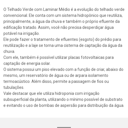
O Telhado Verde com Laminar Médio é a evolução do telhado verde
convencional. Ele conta com um sistema hidropônico que reutiliza,
principalmente, a água da chuva e também o próprio efluente da
edificação tratado. Assim, você não precisa desperdiçar água
potável na irrigação.
Ele pode fazer o tratamento de efluentes (esgoto) do prédio para
reutilização e a laje se torna uma cisterna de captação da água da
chuva.
Com ele, também é possível utilizar placas fotovoltaicas para
captação de energia solar.
O sistema possui um piso elevado com a função de criar, abaixo do
mesmo, um reservatório de água ou de arpara isolamento
termoacústico. Além disso, permite a passagem de fios ou
tubulações.
Vale destacar que ele utiliza hidroponia com irrigação
subsuperficial da planta, utilizando o mínimo possível de substrato
e evitando o uso de bombas de aspersão para distribuição da água.