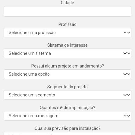
Cidade
Profissão
Sistema de interesse
Possui algum projeto em andamento?
Segmento do projeto
Quantos m² de implantação?
Qual sua previsão para instalação?