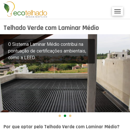
Telhado Verde com Laminar Médio
O Sistema Laminar Médio contribui na
pontuação de certificações ambientais,
como a LEED.
Por que optar pelo Telhado Verde com Laminar Médio?