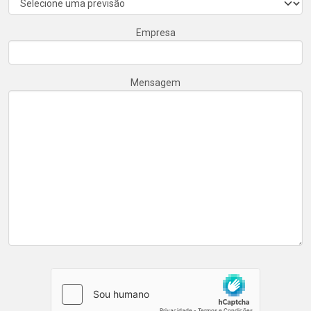
Empresa
Mensagem