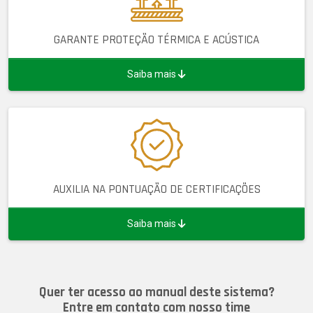
GARANTE PROTEÇÃO TÉRMICA E ACÚSTICA
Saiba mais
AUXILIA NA PONTUAÇÃO DE CERTIFICAÇÕES
Saiba mais
Quer ter acesso ao manual deste sistema?
Entre em contato com nosso time