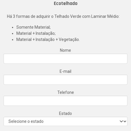
Ecotelhado
Há 3 formas de adquirir o Telhado Verde com Laminar Médio:
Somente Material;
Material + Instalação;
Material + Instalação + Vegetação.
Nome
E-mail
Telefone
Estado