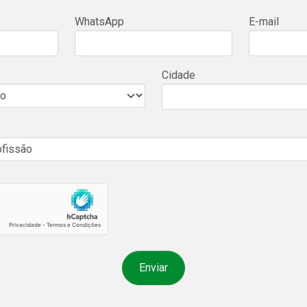
WhatsApp
E-mail
Cidade