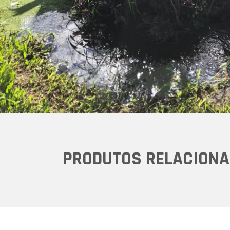
PRODUTOS RELACIONA