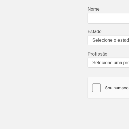
Nome
Estado
Profissão