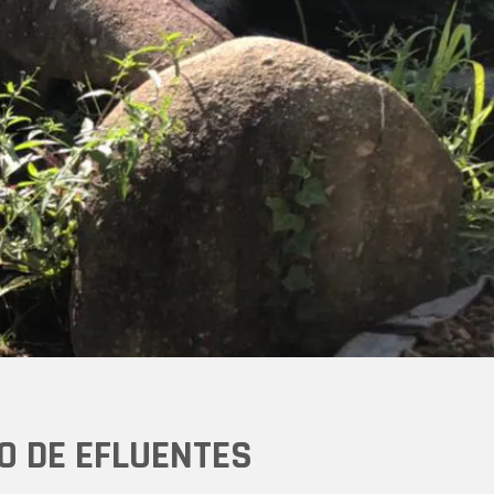
O DE EFLUENTES