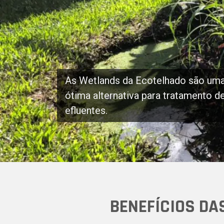
As Wetlands da Ecotelhado são um
ótima alternativa para tratamento d
efluentes.
BENEFÍCIOS DA