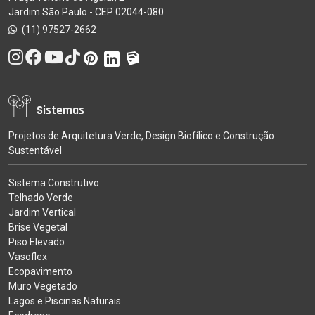
Jardim São Paulo - CEP 02044-080
(11) 97527-2662
Sistemas
Projetos de Arquitetura Verde, Design Biofílico e Construção
Sustentável
Sistema Construtivo
Telhado Verde
Jardim Vertical
Brise Vegetal
Piso Elevado
Vasoflex
Ecopavimento
Muro Vegetado
Lagos e Piscinas Naturais