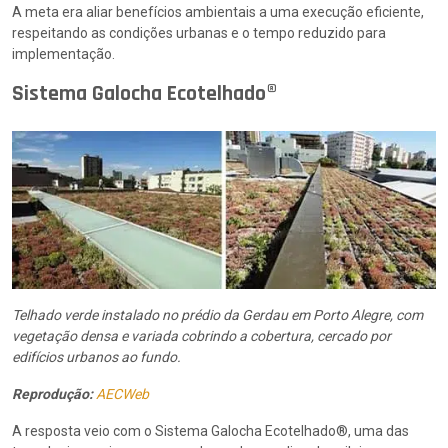
A meta era aliar benefícios ambientais a uma execução eficiente,
respeitando as condições urbanas e o tempo reduzido para
implementação.
Sistema Galocha Ecotelhado®
Telhado verde instalado no prédio da Gerdau em Porto Alegre, com
vegetação densa e variada cobrindo a cobertura, cercado por
edifícios urbanos ao fundo.
Reprodução:
AECWeb
A resposta veio com o Sistema Galocha Ecotelhado®, uma das