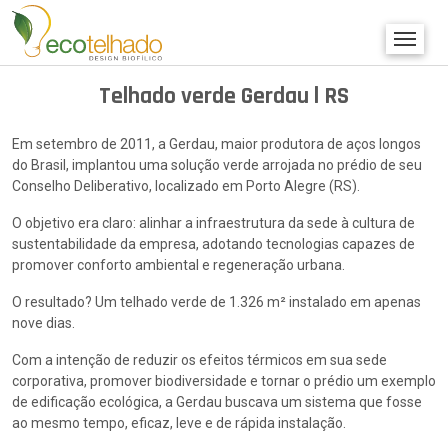
Telhado verde Gerdau l RS
Em setembro de 2011, a Gerdau, maior produtora de aços longos
do Brasil, implantou uma solução verde arrojada no prédio de seu
Conselho Deliberativo, localizado em Porto Alegre (RS).
O objetivo era claro: alinhar a infraestrutura da sede à cultura de
sustentabilidade da empresa, adotando tecnologias capazes de
promover conforto ambiental e regeneração urbana.
O resultado? Um telhado verde de 1.326 m² instalado em apenas
nove dias.
Com a intenção de reduzir os efeitos térmicos em sua sede
corporativa, promover biodiversidade e tornar o prédio um exemplo
de edificação ecológica, a Gerdau buscava um sistema que fosse
ao mesmo tempo, eficaz, leve e de rápida instalação.