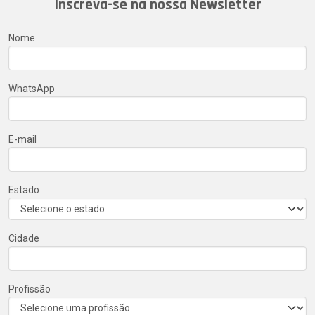
Inscreva-se na nossa Newsletter
Nome
WhatsApp
E-mail
Estado
Cidade
Profissão