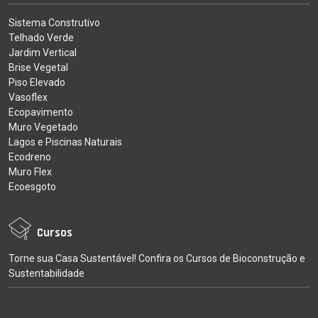
Sistema Construtivo
Telhado Verde
Jardim Vertical
Brise Vegetal
Piso Elevado
Vasoflex
Ecopavimento
Muro Vegetado
Lagos e Piscinas Naturais
Ecodreno
Muro Flex
Ecoesgoto
Cursos
Torne sua Casa Sustentável! Confira os Cursos de Bioconstrução e
Sustentabilidade