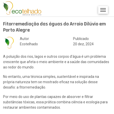
Fitorremediação das águas do Arroio Dilúvio em
Porto Alegre
Autor
Publicado
Ecotelhado
20 dez, 2024
A poluição dos rios, lagos e outros corpos d’água é um problema
crescente que afeta o meio ambiente e a saúde das comunidades
ao redor do mundo.
No entanto, uma técnica simples, sustentável e inspirada na
própria natureza tem se mostrado eficaz na solução desse
desafio: a fitorremediação.
Por meio do uso de plantas capazes de absorver e filtrar
substâncias tóxicas, essa prática combina ciência e ecologia para
restaurar ambientes contaminados.