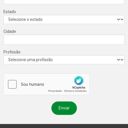
Estado
Cidade
Profissão