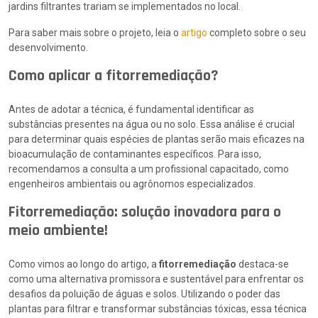
jardins filtrantes trariam se implementados no local.
Para saber mais sobre o projeto, leia o
artigo
completo sobre o seu
desenvolvimento.
Como aplicar a fitorremediação?
Antes de adotar a técnica, é fundamental identificar as
substâncias presentes na água ou no solo. Essa análise é crucial
para determinar quais espécies de plantas serão mais eficazes na
bioacumulação de contaminantes específicos. Para isso,
recomendamos a consulta a um profissional capacitado, como
engenheiros ambientais ou agrônomos especializados.
Fitorremediação: solução inovadora para o
meio ambiente!
Como vimos ao longo do artigo, a
fitorremediação
destaca-se
como uma alternativa promissora e sustentável para enfrentar os
desafios da poluição de águas e solos. Utilizando o poder das
plantas para filtrar e transformar substâncias tóxicas, essa técnica