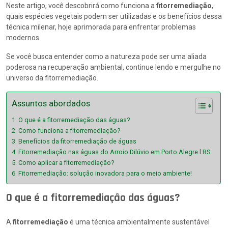
Neste artigo, você descobrirá como funciona a
fitorremediação
,
quais espécies vegetais podem ser utilizadas e os benefícios dessa
técnica milenar, hoje aprimorada para enfrentar problemas
modernos.
Se você busca entender como a natureza pode ser uma aliada
poderosa na recuperação ambiental, continue lendo e mergulhe no
universo da fitorremediação.
Assuntos abordados
O que é a fitorremediação das águas?
Como funciona a fitorremediação?
Benefícios da fitorremediação de águas
Fitorremediação nas águas do Arroio Dilúvio em Porto Alegre l RS
Como aplicar a fitorremediação?
Fitorremediação: solução inovadora para o meio ambiente!
O que é a fitorremediação das águas?
A
fitorremediação
é uma técnica ambientalmente sustentável