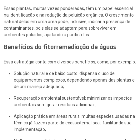
Essas plantas, muitas vezes ponderadas, têm um papel essencial
na identificação e na redução da poluição orgânica. O crescimento
natural delas em uma área pode, inclusive, indicar a presença de
contaminantes, pois elas se adaptam para sobreviver em
ambientes poluídos, ajudando a purificá-los.
Benefícios da fitorremediação de águas
Essa estratégia conta com diversos benefícios, como, por exemplo:
Solução natural e de baixo custo: dispensa o uso de
equipamentos complexos, dependendo apenas das plantas e
de um manejo adequado;
Recuperação ambiental sustentável: minimizar os impactos
ambientais sem gerar resíduos adicionais;
Aplicação prática em áreas rurais: muitas espécies usadas na
técnica já fazem parte do ecossistema local, facilitando sua
implementação,