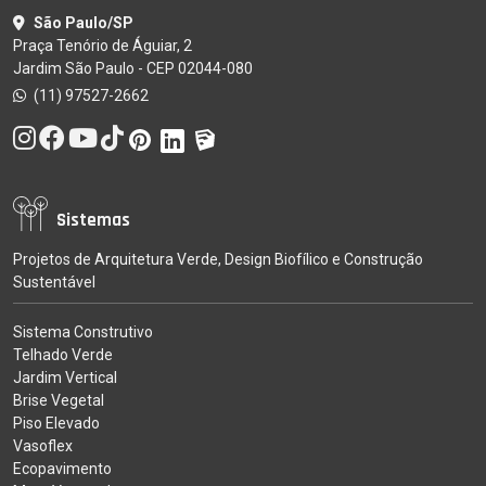
São Paulo/SP
Praça Tenório de Águiar, 2
Jardim São Paulo - CEP 02044-080
(11) 97527-2662
Sistemas
Projetos de Arquitetura Verde, Design Biofílico e Construção
Sustentável
Sistema Construtivo
Telhado Verde
Jardim Vertical
Brise Vegetal
Piso Elevado
Vasoflex
Ecopavimento