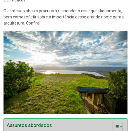
e climática?
O conteúdo abaixo procurará responder a esse questionamento,
bem como refletir sobre a importância desse grande nome para a
arquitetura. Confira!
Assuntos abordados