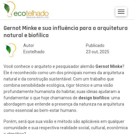
Gernot Minke e sua influência para a arquitetura
natural e biofílica
Autor
Publicado
Ecotelhado
23 out, 2025
Você conhece o arquiteto e pesquisador alemão
Gernot Minke
?
Ele é reconhecido como um dos principais nomes da arquitetura
natural e da construção sustentável. Com um trabalho que
combina sensibilidade ecológica, rigor técnico e uma visão
profundamente humanista do habitar, suas ideias ajudaram a
fundamentar o que hoje chamamos de
design biofílico
: uma
abordagem que entende a presença da natureza na arquitetura
como essencial ao bem-estar humano.
Porém, será que sua visão e método são aplicáveis em qualquer
comunidade e sua respectiva realidade social, cultural, econômica