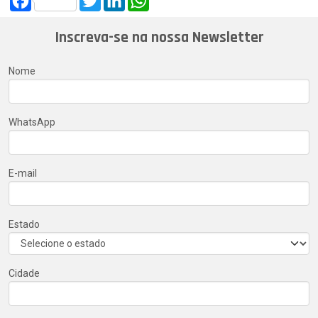
Inscreva-se na nossa Newsletter
Nome
WhatsApp
E-mail
Estado
Cidade