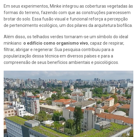
Em seus experimentos, Minke integrou as coberturas vegetadas às
formas do terreno, fazendo com que as construções parecessem
brotar do solo. Essa fusão visual e funcional reforça a percepção
de pertencimento ecológico, um dos pilares da arquitetura biofílica.
Além disso, os telhados verdes tornaram-se um símbolo do ideal
minkiano:
o edifício como organismo vivo
, capaz de respirar,
filtrar, abrigar e regenerar. Sua pesquisa contribuiu para a
popularização dessa técnica em diversos países e para a
compreensão de seus benefícios ambientais e psicológicos.