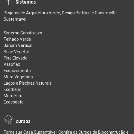
Sistemas
Projetos de Arquitetura Verde, Design Biofílico e Construção
Sustentável
Sistema Construtivo
Telhado Verde
Jardim Vertical
Brise Vegetal
Piso Elevado
Vasoflex
Ecopavimento
Muro Vegetado
Lagos e Piscinas Naturais
Ecodreno
Muro Flex
Ecoesgoto
Cursos
Torne sua Casa Sustentável! Confira os Cursos de Bioconstrução e