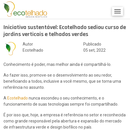
Iniciativa sustentável: Ecotelhado sediou curso de
jardins verticais e telhados verdes
Autor
Publicado
Ecotelhado
05 set, 2022
Conhecimento é poder, mas melhor ainda é compartilhá-lo.
Ao fazer isso, promove-se o desenvolvimento ao seu redor,
beneficiando a todos, inclusive a você mesmo, que se torna uma
referência no assunto.
A
Ecotelhado
nunca escondeu o seu conhecimento, e o
funcionamento de suas tecnologias sempre foi compartilhado.
É por isso que, hoje, a empresa é referência no setor e reconhecida
como grande responsável pela abertura e expansão do mercado
de infraestrutura verde e design biofílico no país.