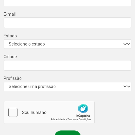
E-mail
Estado
Cidade
Profissão