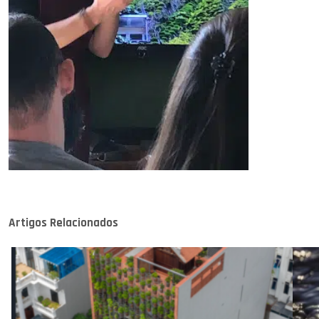
Artigos Relacionados