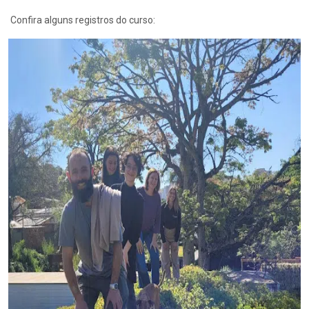
Confira alguns registros do curso: