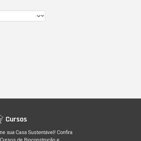
Cursos
ne sua Casa Sustentável! Confira
 Cursos de Bioconstrução e