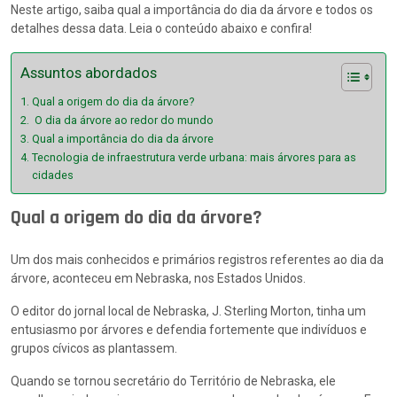
Neste artigo, saiba qual a importância do dia da árvore e todos os
detalhes dessa data. Leia o conteúdo abaixo e confira!
Assuntos abordados
Qual a origem do dia da árvore?
O dia da árvore ao redor do mundo
Qual a importância do dia da árvore
Tecnologia de infraestrutura verde urbana: mais árvores para as
cidades
Qual a origem do dia da árvore?
Um dos mais conhecidos e primários registros referentes ao dia da
árvore, aconteceu em Nebraska, nos Estados Unidos.
O editor do jornal local de Nebraska, J. Sterling Morton, tinha um
entusiasmo por árvores e defendia fortemente que indivíduos e
grupos cívicos as plantassem.
Quando se tornou secretário do Território de Nebraska, ele