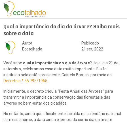
Qual a importância do dia da árvore? Saiba mais
sobre a data
Autor
Publicado
Ecotelhado
21 set, 2022
Você sabe
qual a importância do dia da árvore
? Hoje, dia 21 de
setembro, celebramos essa data muito importante. Ela foi
instituída pelo então presidente, Castelo Branco, por meio do
Decreto n.º 55.795/1965
.
Inicialmente, o decreto criou a “Festa Anual das Árvores” para
transmitir a importância da conservação das florestas e das
árvores no bem-estar dos cidadãos.
No entanto, ainda que oficialmente incluída no calendário nacional
com esse nome, a data ainda é lembrada como dia da árvore.