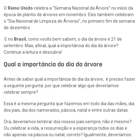
O
Reino Unido
celebra a “Semana Nacional da Árvore” no início da
época de plantio de árvores em novembro. Eles também celebram
o “Dia Nacional de Limpeza de Árvores”, no primeiro fim de semana
de dezembro.
E no
Brasil
, como vocês bem sabem, o dia da árvore é 21 de
setembro. Mas, afinal, qual a importância do dia da árvore?
Continue a leitura e descubra!
Qual a importância do dia da árvore
Antes de saber qual a importância do dia da árvore, é preciso fazer
a seguinte pergunta: por que celebrar algo que deveríamos
celebrar sempre?
Essa é a mesma pergunta que fazemos em todo dia das mães, dia
dos pais, dia dos namorados, páscoa, natal e entre outras datas.
Ora, deveríamos lembrar dos nossos pais sempre, não é mesmo?
Ou celebrar a vida, a ressurreição e a esperança todos os dias e
não apenas na páscoa ou natal, correto? Igualmente, deveríamos