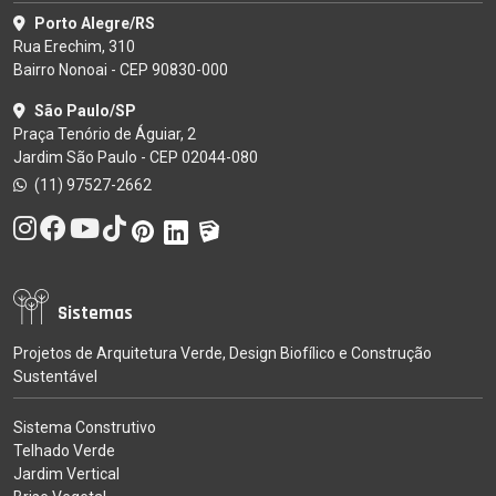
Porto Alegre/RS
Rua Erechim, 310
Bairro Nonoai - CEP 90830-000
São Paulo/SP
Praça Tenório de Águiar, 2
Jardim São Paulo - CEP 02044-080
(11) 97527-2662
Sistemas
Projetos de Arquitetura Verde, Design Biofílico e Construção
Sustentável
Sistema Construtivo
Telhado Verde
Jardim Vertical