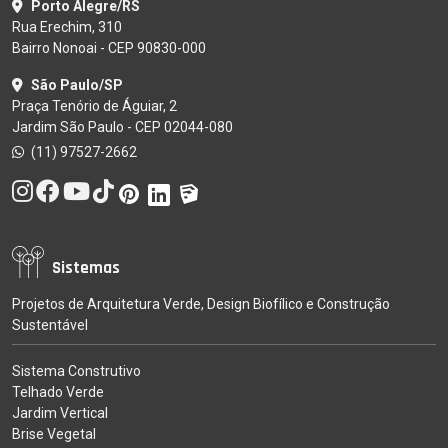
Porto Alegre/RS
Rua Erechim, 310
Bairro Nonoai - CEP 90830-000
São Paulo/SP
Praça Tenório de Águiar, 2
Jardim São Paulo - CEP 02044-080
(11) 97527-2662
Sistemas
Projetos de Arquitetura Verde, Design Biofílico e Construção
Sustentável
Sistema Construtivo
Telhado Verde
Jardim Vertical
Brise Vegetal