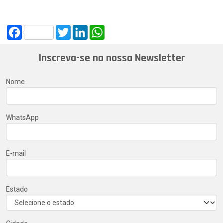
Facebook
Twitter
LinkedIn
WhatsApp
Inscreva-se na nossa Newsletter
Nome
WhatsApp
E-mail
Estado