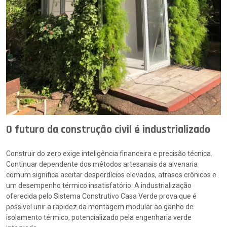
O futuro da construção civil é industrializado
Construir do zero exige inteligência financeira e precisão técnica.
Continuar dependente dos métodos artesanais da alvenaria
comum significa aceitar desperdícios elevados, atrasos crônicos e
um desempenho térmico insatisfatório. A industrialização
oferecida pelo Sistema Construtivo Casa Verde prova que é
possível unir a rapidez da montagem modular ao ganho de
isolamento térmico, potencializado pela engenharia verde