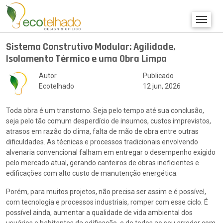
Sistema Construtivo Modular: Agilidade,
Isolamento Térmico e uma Obra Limpa
Autor
Publicado
Ecotelhado
12 jun, 2026
Toda obra é um transtorno. Seja pelo tempo até sua conclusão,
seja pelo tão comum desperdício de insumos, custos imprevistos,
atrasos em razão do clima, falta de mão de obra entre outras
dificuldades. As técnicas e processos tradicionais envolvendo
alvenaria convencional falham em entregar o desempenho exigido
pelo mercado atual, gerando canteiros de obras ineficientes e
edificações com alto custo de manutenção energética.
Porém, para muitos projetos, não precisa ser assim e é possível,
com tecnologia e processos industriais, romper com esse ciclo. É
possível ainda, aumentar a qualidade de vida ambiental dos