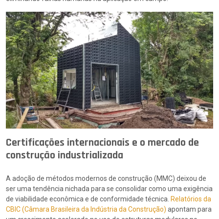
Certificações internacionais e o mercado de
construção industrializada
A adoção de métodos modernos de construção (MMC) deixou de
ser uma tendência nichada para se consolidar como uma exigência
de viabilidade econômica e de conformidade técnica.
Relatórios da
CBIC (Câmara Brasileira da Indústria da Construção)
apontam para