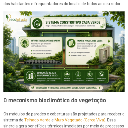
dos habitantes e frequentadores do local e de todos ao seu redor.
O mecanismo bioclimático da vegetação
Os módulos de paredes e coberturas são projetados para receber o
sistema de
Telhado Verde
e
Muro Vegetado (Cerca Viva)
. Essa
sinergia gera benefícios térmicos imediatos por meio de processos