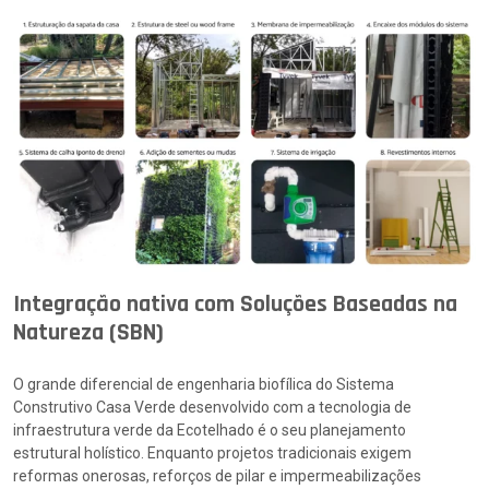
Integração nativa com Soluções Baseadas na
Natureza (SBN)
O grande diferencial de engenharia biofílica do Sistema
Construtivo Casa Verde desenvolvido com a tecnologia de
infraestrutura verde da Ecotelhado é o seu planejamento
estrutural holístico. Enquanto projetos tradicionais exigem
reformas onerosas, reforços de pilar e impermeabilizações