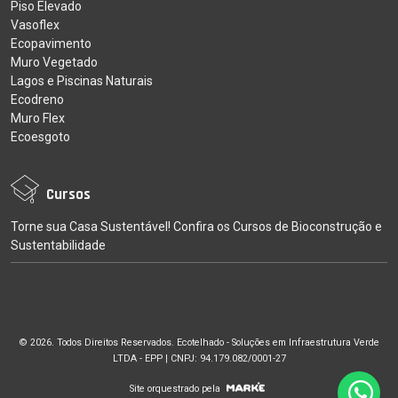
Piso Elevado
Vasoflex
Ecopavimento
Muro Vegetado
Lagos e Piscinas Naturais
Ecodreno
Muro Flex
Ecoesgoto
Cursos
Torne sua Casa Sustentável! Confira os Cursos de Bioconstrução e
Sustentabilidade
© 2026. Todos Direitos Reservados. Ecotelhado - Soluções em Infraestrutura Verde
LTDA - EPP | CNPJ: 94.179.082/0001-27
Site orquestrado pela