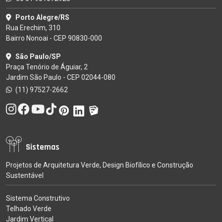
Porto Alegre/RS
Rua Erechim, 310
Bairro Nonoai - CEP 90830-000
São Paulo/SP
Praça Tenório de Águiar, 2
Jardim São Paulo - CEP 02044-080
(11) 97527-2662
Sistemas
Projetos de Arquitetura Verde, Design Biofílico e Construção
Sustentável
Sistema Construtivo
Telhado Verde
Jardim Vertical