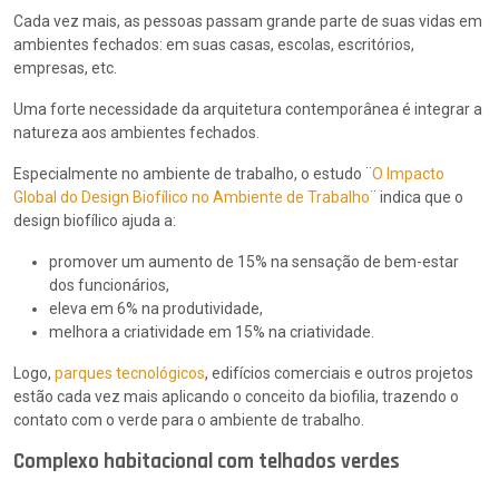
Cada vez mais, as pessoas passam grande parte de suas vidas em
ambientes fechados: em suas casas, escolas, escritórios,
empresas, etc.
Uma forte necessidade da arquitetura contemporânea é integrar a
natureza aos ambientes fechados.
Especialmente no ambiente de trabalho, o estudo ¨
O Impacto
Global do Design Biofílico no Ambiente de Trabalho
¨ indica que o
design biofílico ajuda a:
promover um aumento de 15% na sensação de bem-estar
dos funcionários,
eleva em 6% na produtividade,
melhora a criatividade em 15% na criatividade.
Logo,
parques tecnológicos
, edifícios comerciais e outros projetos
estão cada vez mais aplicando o conceito da biofilia, trazendo o
contato com o verde para o ambiente de trabalho.
Complexo habitacional com telhados verdes