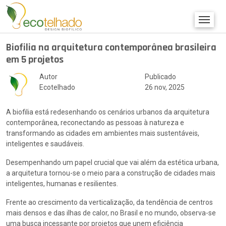
Biofilia na arquitetura contemporânea brasileira
em 5 projetos
Autor
Publicado
Ecotelhado
26 nov, 2025
A biofilia está redesenhando os cenários urbanos da arquitetura
contemporânea, reconectando as pessoas à natureza e
transformando as cidades em ambientes mais sustentáveis,
inteligentes e saudáveis.
Desempenhando um papel crucial que vai além da estética urbana,
a arquitetura tornou-se o meio para a construção de cidades mais
inteligentes, humanas e resilientes.
Frente ao crescimento da verticalização, da tendência de centros
mais densos e das ilhas de calor, no Brasil e no mundo, observa-se
uma busca incessante por projetos que unem eficiência