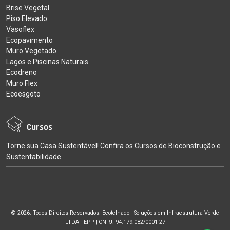
Brise Vegetal
Piso Elevado
Vasoflex
Ecopavimento
Muro Vegetado
Lagos e Piscinas Naturais
Ecodreno
Muro Flex
Ecoesgoto
Cursos
Torne sua Casa Sustentável! Confira os Cursos de Bioconstrução e
Sustentabilidade
© 2026. Todos Direitos Reservados. Ecotelhado - Soluções em Infraestrutura Verde
LTDA - EPP | CNPJ: 94.179.082/0001-27