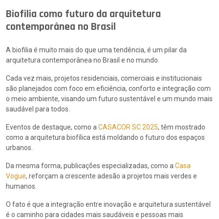
Biofilia como futuro da arquitetura
contemporânea no Brasil
A biofilia é muito mais do que uma tendência, é um pilar da
arquitetura contemporânea no Brasil e no mundo.
Cada vez mais, projetos residenciais, comerciais e institucionais
são planejados com foco em eficiência, conforto e integração com
o meio ambiente, visando um futuro sustentável e um mundo mais
saudável para todos.
Eventos de destaque, como a
CASACOR SC 2025
, têm mostrado
como a arquitetura biofílica está moldando o futuro dos espaços
urbanos.
Da mesma forma, publicações especializadas, como a
Casa
Vogue
, reforçam a crescente adesão a projetos mais verdes e
humanos.
O fato é que a integração entre inovação e arquitetura sustentável
é o caminho para cidades mais saudáveis e pessoas mais