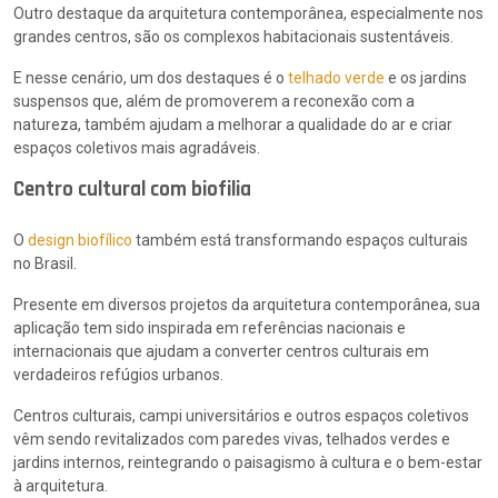
Outro destaque da arquitetura contemporânea, especialmente nos
grandes centros, são os complexos habitacionais sustentáveis.
E nesse cenário, um dos destaques é o
telhado verde
e os jardins
suspensos que, além de promoverem a reconexão com a
natureza, também ajudam a melhorar a qualidade do ar e criar
espaços coletivos mais agradáveis.
Centro cultural com biofilia
O
design biofílico
também está transformando espaços culturais
no Brasil.
Presente em diversos projetos da arquitetura contemporânea, sua
aplicação tem sido inspirada em referências nacionais e
internacionais que ajudam a converter centros culturais em
verdadeiros refúgios urbanos.
Centros culturais, campi universitários e outros espaços coletivos
vêm sendo revitalizados com paredes vivas, telhados verdes e
jardins internos, reintegrando o paisagismo à cultura e o bem-estar
à arquitetura.