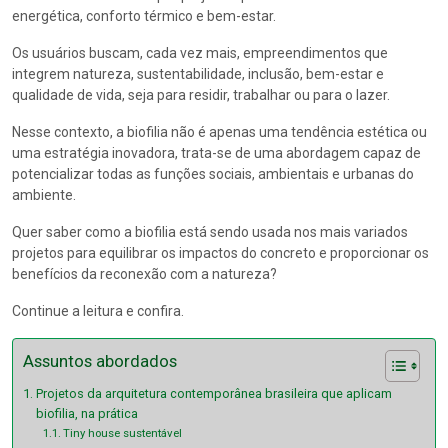
energética, conforto térmico e bem-estar.
Os usuários buscam, cada vez mais, empreendimentos que
integrem natureza, sustentabilidade, inclusão, bem-estar e
qualidade de vida, seja para residir, trabalhar ou para o lazer.
Nesse contexto, a biofilia não é apenas uma tendência estética ou
uma estratégia inovadora, trata-se de uma abordagem capaz de
potencializar todas as funções sociais, ambientais e urbanas do
ambiente.
Quer saber como a biofilia está sendo usada nos mais variados
projetos para equilibrar os impactos do concreto e proporcionar os
benefícios da reconexão com a natureza?
Continue a leitura e confira.
Assuntos abordados
Projetos da arquitetura contemporânea brasileira que aplicam
biofilia, na prática
Tiny house sustentável