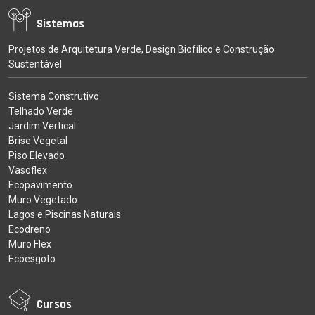
Sistemas
Projetos de Arquitetura Verde, Design Biofílico e Construção
Sustentável
Sistema Construtivo
Telhado Verde
Jardim Vertical
Brise Vegetal
Piso Elevado
Vasoflex
Ecopavimento
Muro Vegetado
Lagos e Piscinas Naturais
Ecodreno
Muro Flex
Ecoesgoto
Cursos