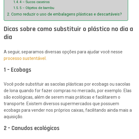
4 – Sucos caseiros
5 – Objetos de bambu
Como reduzir o uso de embalagens plásticas e descartáveis?
Dicas sobre como substituir o plástico no dia a
dia
A seguir, separamos diversas opções para ajudar você nesse
processo sustentável
.
1 – Ecobags
Você pode substituir as sacolas plásticas por ecobags ou sacolas
de lona quando for fazer compras no mercado, por exemplo. Elas
são ecológicas, além de serem mais práticas e facilitarem o
transporte. Existem diversos supermercados que possuem
ecobags para vender nos próprios caixas, facilitando ainda mais a
aquisição.
2 – Canudos ecológicos