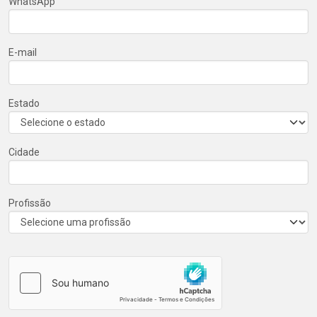
WhatsApp
E-mail
Estado
Cidade
Profissão