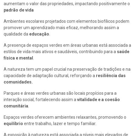
aumentam o valor das propriedades, impactando positivamente o
padrão de vida
Ambientes escolares projetados com elementos biofílicos podem
promover um aprendizado mais eficaz, melhorando assim a
qualidade da
educação
.
A presença de espaços verdes em áreas urbanas está associada a
estilos de vida mais ativos e saudáveis, contribuindo para a
saúde
física e mental
.
A natureza tem um papel crucial na preservação de tradições e na
capacidade de adaptação cultural, reforçando a
resiliência das
comunidades.
Parques e áreas verdes urbanas são locais propícios para a
interação social, fortalecendo assim a
vitalidade e a coesão
comunitária
.
Espaços verdes oferecem ambientes relaxantes, promovendo o
equilíbrio
entre trabalho, lazer e tempo familiar.
A exposição à natureza está associada a níveis mais elevados de