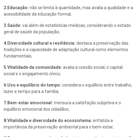
2.Educação:
não se limita à quantidade, mas avalia a qualidade e a
acessibilidade da educação formal;
3.Saúde:
vai além de estatísticas médicas, considerando o estado
geral de saúde da população;
4.Diversidade cultural e resiliência:
destaca a preservação das
tradições e a capacidade de adaptação cultural como elementos
fundamentais;
5.Vitalidade da comunidade:
avalia a coesão social, o capital
social e o engajamento cívico;
6.Uso e equilíbrio do tempo:
considera o equilíbrio entre trabalho,
lazer e tempo para a família;
7.Bem-estar emocional:
mensura a satisfação subjetiva e o
equilíbrio emocional dos cidadãos;
8.Vitalidade e diversidade do ecossistema:
enfatiza a
importância da preservação ambiental para o bem-estar;