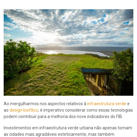
Ao mergulharmos nos aspectos relativos à
infraestrutura verde
e
ao
design biofílico
, é imperativo considerar como essas tecnologias
podem contribuir para a melhoria dos nove indicadores do FIB.
Investimentos em infraestrutura verde urbana não apenas tornam
as cidades mais agradáveis esteticamente, mas também