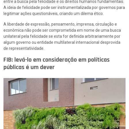
entre a busca pela felicidade e os direitos humanos fundamentais.
A ideia de felicidade pode ser instrumentalizada por governos para
legitimar ações questionáveis, criando um dilema ético.
A liberdade de expressão, pensamento, imprensa, circulação e
econômica não pode ser comprometida em nome de uma busca
unilateral pela felicidade se esta for definida arbitrariamente por
algum governo ou entidade multilateral internacional desprovida
de representatividade.
FIB: levá-lo em consideração em políticas
públicas é um dever