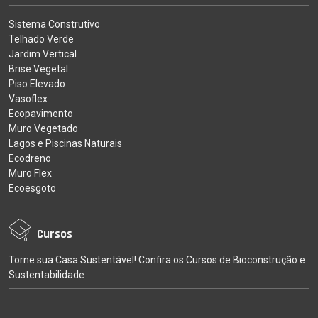
Sistema Construtivo
Telhado Verde
Jardim Vertical
Brise Vegetal
Piso Elevado
Vasoflex
Ecopavimento
Muro Vegetado
Lagos e Piscinas Naturais
Ecodreno
Muro Flex
Ecoesgoto
Cursos
Torne sua Casa Sustentável! Confira os Cursos de Bioconstrução e
Sustentabilidade