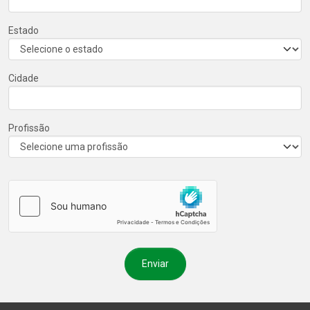
Estado
Cidade
Profissão