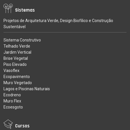
Sistemas
Projetos de Arquitetura Verde, Design Biofílico e Construção
Sustentável
Sistema Construtivo
Telhado Verde
Jardim Vertical
Brise Vegetal
Piso Elevado
Vasoflex
Ecopavimento
Muro Vegetado
Lagos e Piscinas Naturais
Ecodreno
Muro Flex
Ecoesgoto
Cursos