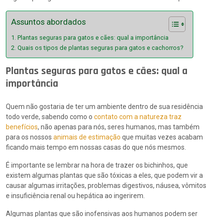
Assuntos abordados
Plantas seguras para gatos e cães: qual a importância
Quais os tipos de plantas seguras para gatos e cachorros?
Plantas seguras para gatos e cães: qual a
importância
Quem não gostaria de ter um ambiente dentro de sua residência
todo verde, sabendo como o
contato com a natureza traz
benefícios
, não apenas para nós, seres humanos, mas também
para os nossos
animais de estimação
que muitas vezes acabam
ficando mais tempo em nossas casas do que nós mesmos.
É importante se lembrar na hora de trazer os bichinhos, que
existem algumas plantas que são tóxicas a eles, que podem vir a
causar algumas irritações, problemas digestivos, náusea, vômitos
e insuficiência renal ou hepática ao ingerirem.
Algumas plantas que são inofensivas aos humanos podem ser