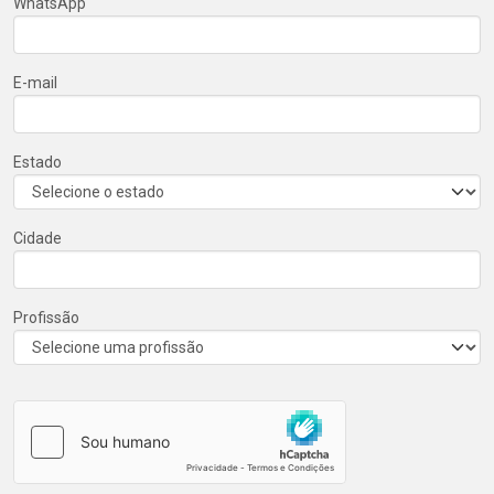
WhatsApp
E-mail
Estado
Cidade
Profissão