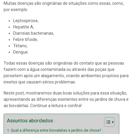
Muitas doenças são originárias de situações como essas, como,
por exemplo:
Leptospirose,
Hepatite A,
Diarreias bacterianas,
Febre tifoide,
Tétano,
Dengue.
Todas essas doenças são originárias do contato que as pessoas
fazem com a água contaminada ou através das poças que
persistem após um alagamento, criando ambientes propícios para
insetos que causam sérios problemas.
Neste post, mostraremos duas boas soluções para essa situação,
apresentando as diferenças existentes entre os jardins de chuva e
as biovaletas. Continue a leitura e confira!
Assuntos abordados
Qual a diferença entre biovaletas e jardins de chuva?