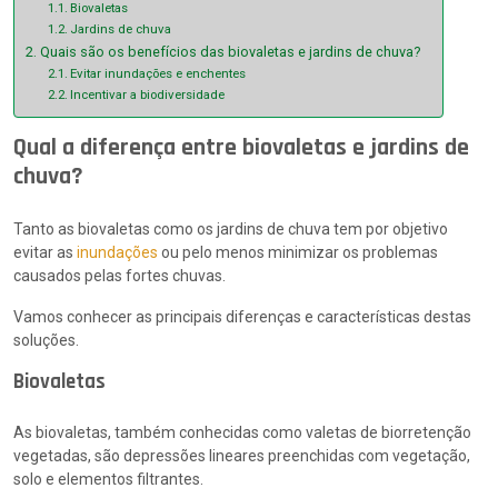
Biovaletas
Jardins de chuva
Quais são os benefícios das biovaletas e jardins de chuva?
Evitar inundações e enchentes
Incentivar a biodiversidade
Qual a diferença entre biovaletas e jardins de
chuva?
Tanto as biovaletas como os jardins de chuva tem por objetivo
evitar as
inundações
ou pelo menos minimizar os problemas
causados pelas fortes chuvas.
Vamos conhecer as principais diferenças e características destas
soluções.
Biovaletas
As biovaletas, também conhecidas como valetas de biorretenção
vegetadas, são depressões lineares preenchidas com vegetação,
solo e elementos filtrantes.