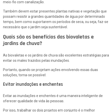
meio-fio com canalização.
Também devem estar presentes plantas nativas e vegetação que
possam resistir a grandes quantidades de água por determinado
tempo, bem como suportarem os períodos de seca, ou seja, faz-se
necessário que o jardim seja sustentável.
Quais são os benefícios das biovaletas e
jardins de chuva?
As biovaletas e os jardins de chuva são excelentes estratégias para
evitar os males trazidos pelas inundações.
Portanto, quando se projetam ações envolvendo essas duas
soluções, torna-se possível:
Evitar inundações e enchentes
Evitar as inundações e enchentes é uma maneira inteligente de
oferecer qualidade de vida às pessoas.
Por isso, trabalhar os dois projetos em conjunto é o melhor