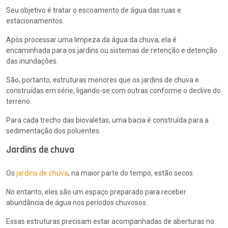
Seu objetivo é tratar o escoamento de água das ruas e
estacionamentos.
Após processar uma limpeza da água da chuva, ela é
encaminhada para os jardins ou sistemas de retenção e detenção
das inundações.
São, portanto, estruturas menores que os jardins de chuva e
construídas em série, ligando-se com outras conforme o declive do
terreno.
Para cada trecho das biovaletas, uma bacia é construída para a
sedimentação dos poluentes.
Jardins de chuva
Os
jardins de chuva
, na maior parte do tempo, estão secos.
No entanto, eles são um espaço preparado para receber
abundância de água nos períodos chuvosos.
Essas estruturas precisam estar acompanhadas de aberturas no