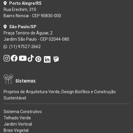
Porto Alegre/RS
Rua Erechim, 310
Bairro Nonoai - CEP 90830-000
São Paulo/SP
Praça Tenório de Águiar, 2
Jardim São Paulo - CEP 02044-080
(11) 97527-2662
Sistemas
Projetos de Arquitetura Verde, Design Biofílico e Construção
Sustentável
Sistema Construtivo
Telhado Verde
Jardim Vertical
Brise Vegetal