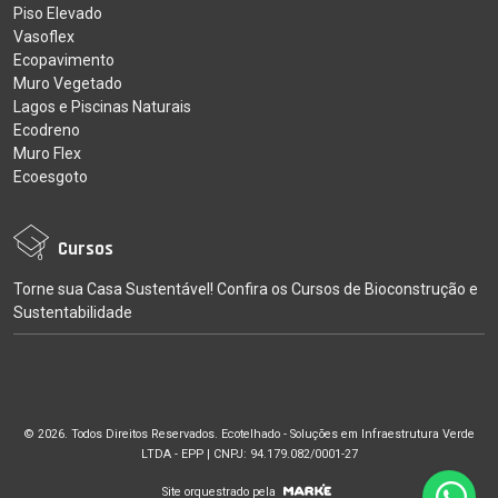
Piso Elevado
Vasoflex
Ecopavimento
Muro Vegetado
Lagos e Piscinas Naturais
Ecodreno
Muro Flex
Ecoesgoto
Cursos
Torne sua Casa Sustentável! Confira os Cursos de Bioconstrução e
Sustentabilidade
© 2026. Todos Direitos Reservados. Ecotelhado - Soluções em Infraestrutura Verde
LTDA - EPP | CNPJ: 94.179.082/0001-27
Site orquestrado pela