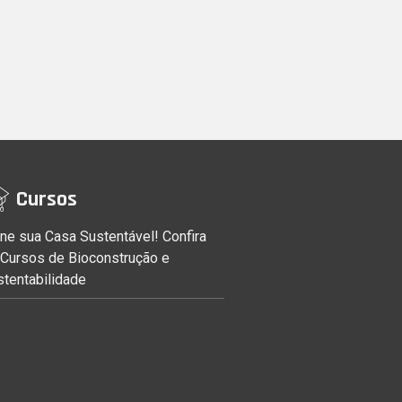
Cursos
ne sua Casa Sustentável! Confira
 Cursos de Bioconstrução e
stentabilidade