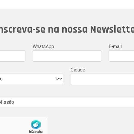
nscreva-se na nossa Newslett
WhatsApp
E-mail
Cidade