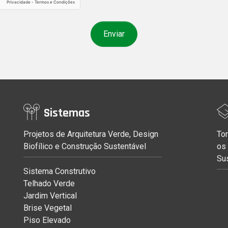
Sistemas
Projetos de Arquitetura Verde, Design
Tor
Biofílico e Construção Sustentável
os
Su
Sistema Construtivo
Telhado Verde
Jardim Vertical
Brise Vegetal
Piso Elevado