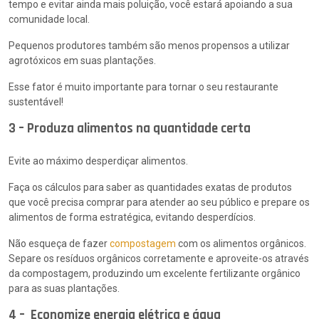
tempo e evitar ainda mais poluição, você estará apoiando a sua
comunidade local.
Pequenos produtores também são menos propensos a utilizar
agrotóxicos em suas plantações.
Esse fator é muito importante para tornar o seu restaurante
sustentável!
3 – Produza alimentos na quantidade certa
Evite ao máximo desperdiçar alimentos.
Faça os cálculos para saber as quantidades exatas de produtos
que você precisa comprar para atender ao seu público e prepare os
alimentos de forma estratégica, evitando desperdícios.
Não esqueça de fazer
compostagem
com os alimentos orgânicos.
Separe os resíduos orgânicos corretamente e aproveite-os através
da compostagem, produzindo um excelente fertilizante orgânico
para as suas plantações.
4 – Economize energia elétrica e água