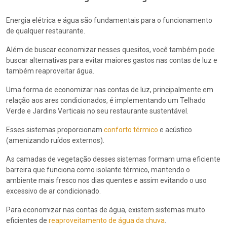
Energia elétrica e água são fundamentais para o funcionamento
de qualquer restaurante.
Além de buscar economizar nesses quesitos, você também pode
buscar alternativas para evitar maiores gastos nas contas de luz e
também reaproveitar água.
Uma forma de economizar nas contas de luz, principalmente em
relação aos ares condicionados, é implementando um Telhado
Verde e Jardins Verticais no seu restaurante sustentável.
Esses sistemas proporcionam
conforto térmico
e acústico
(amenizando ruídos externos).
As camadas de vegetação desses sistemas formam uma eficiente
barreira que funciona como isolante térmico, mantendo o
ambiente mais fresco nos dias quentes e assim evitando o uso
excessivo de ar condicionado.
Para economizar nas contas de água, existem sistemas muito
eficientes de
reaproveitamento de água da chuva
.