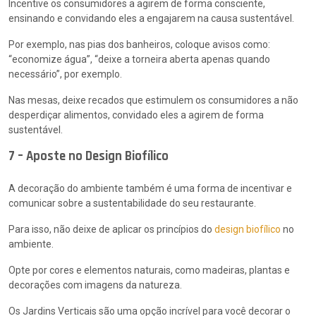
Incentive os consumidores a agirem de forma consciente,
ensinando e convidando eles a engajarem na causa sustentável.
Por exemplo, nas pias dos banheiros, coloque avisos como:
“economize água”, “deixe a torneira aberta apenas quando
necessário”, por exemplo.
Nas mesas, deixe recados que estimulem os consumidores a não
desperdiçar alimentos, convidado eles a agirem de forma
sustentável.
7 – Aposte no Design Biofílico
A decoração do ambiente também é uma forma de incentivar e
comunicar sobre a sustentabilidade do seu restaurante.
Para isso, não deixe de aplicar os princípios do
design biofílico
no
ambiente.
Opte por cores e elementos naturais, como madeiras, plantas e
decorações com imagens da natureza.
Os Jardins Verticais são uma opção incrível para você decorar o