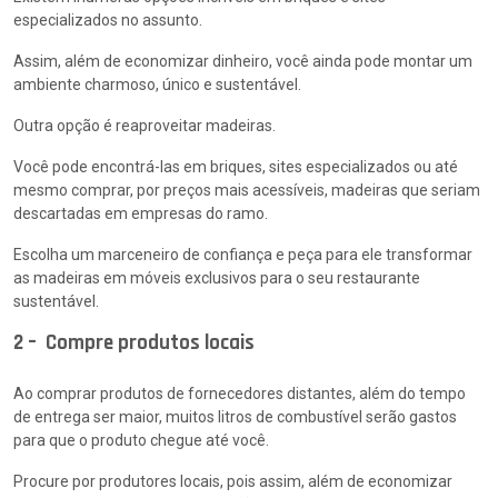
especializados no assunto.
Assim, além de economizar dinheiro, você ainda pode montar um
ambiente charmoso, único e sustentável.
Outra opção é reaproveitar madeiras.
Você pode encontrá-las em briques, sites especializados ou até
mesmo comprar, por preços mais acessíveis, madeiras que seriam
descartadas em empresas do ramo.
Escolha um marceneiro de confiança e peça para ele transformar
as madeiras em móveis exclusivos para o seu restaurante
sustentável.
2 – Compre produtos locais
Ao comprar produtos de fornecedores distantes, além do tempo
de entrega ser maior, muitos litros de combustível serão gastos
para que o produto chegue até você.
Procure por produtores locais, pois assim, além de economizar