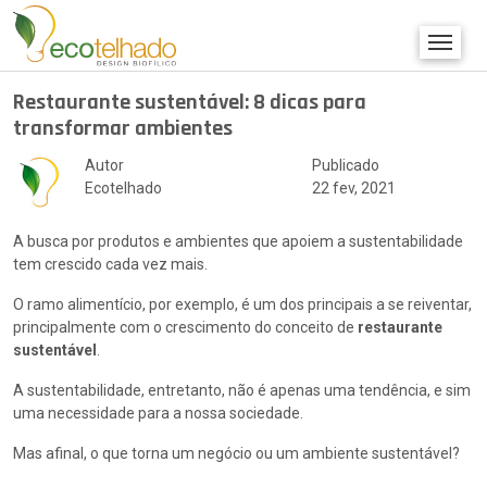
Restaurante sustentável: 8 dicas para
transformar ambientes
Autor
Publicado
Ecotelhado
22 fev, 2021
A busca por produtos e ambientes que apoiem a sustentabilidade
tem crescido cada vez mais.
O ramo alimentício, por exemplo, é um dos principais a se reiventar,
principalmente com o crescimento do conceito de
restaurante
sustentável
.
A sustentabilidade, entretanto, não é apenas uma tendência, e sim
uma necessidade para a nossa sociedade.
Mas afinal, o que torna um negócio ou um ambiente sustentável?