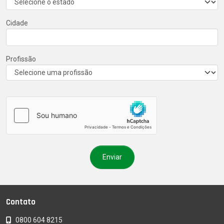
Cidade
Profissão
Contato
0800 604 8215