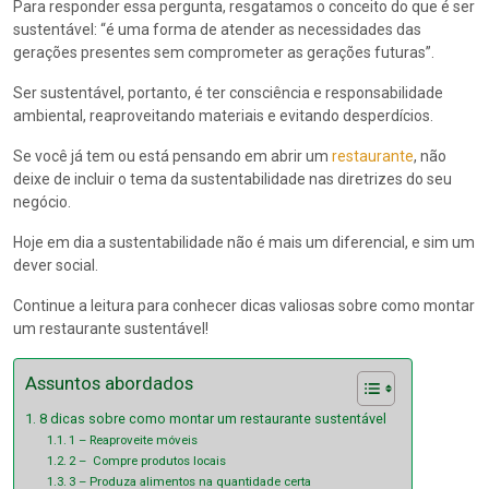
Para responder essa pergunta, resgatamos o conceito do que é ser
sustentável: “é uma forma de atender as necessidades das
gerações presentes sem comprometer as gerações futuras”.
Ser sustentável, portanto, é ter consciência e responsabilidade
ambiental, reaproveitando materiais e evitando desperdícios.
Se você já tem ou está pensando em abrir um
restaurante
, não
deixe de incluir o tema da sustentabilidade nas diretrizes do seu
negócio.
Hoje em dia a sustentabilidade não é mais um diferencial, e sim um
dever social.
Continue a leitura para conhecer dicas valiosas sobre como montar
um restaurante sustentável!
Assuntos abordados
8 dicas sobre como montar um restaurante sustentável
1 – Reaproveite móveis
2 – Compre produtos locais
3 – Produza alimentos na quantidade certa