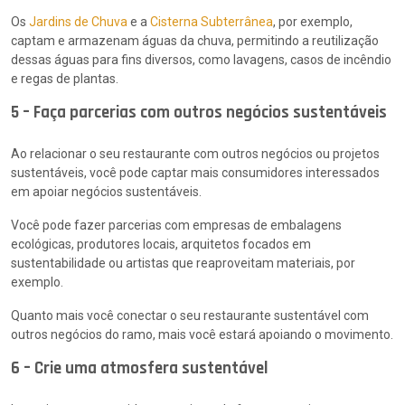
Os
Jardins de Chuva
e a
Cisterna Subterrânea
, por exemplo,
captam e armazenam águas da chuva, permitindo a reutilização
dessas águas para fins diversos, como lavagens, casos de incêndio
e regas de plantas.
5 – Faça parcerias com outros negócios sustentáveis
Ao relacionar o seu restaurante com outros negócios ou projetos
sustentáveis, você pode captar mais consumidores interessados
em apoiar negócios sustentáveis.
Você pode fazer parcerias com empresas de embalagens
ecológicas, produtores locais, arquitetos focados em
sustentabilidade ou artistas que reaproveitam materiais, por
exemplo.
Quanto mais você conectar o seu restaurante sustentável com
outros negócios do ramo, mais você estará apoiando o movimento.
6 – Crie uma atmosfera sustentável