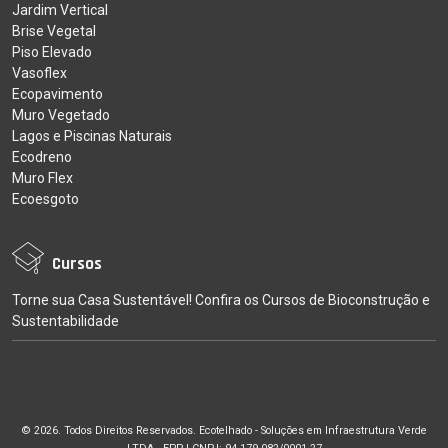
Jardim Vertical
Brise Vegetal
Piso Elevado
Vasoflex
Ecopavimento
Muro Vegetado
Lagos e Piscinas Naturais
Ecodreno
Muro Flex
Ecoesgoto
Cursos
Torne sua Casa Sustentável! Confira os Cursos de Bioconstrução e
Sustentabilidade
© 2026. Todos Direitos Reservados. Ecotelhado - Soluções em Infraestrutura Verde