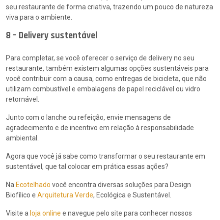
seu restaurante de forma criativa, trazendo um pouco de natureza
viva para o ambiente.
8 – Delivery sustentável
Para completar, se você oferecer o serviço de delivery no seu
restaurante, também existem algumas opções sustentáveis para
você contribuir com a causa, como entregas de bicicleta, que não
utilizam combustível e embalagens de papel reciclável ou vidro
retornável.
Junto com o lanche ou refeição, envie mensagens de
agradecimento e de incentivo em relação à responsabilidade
ambiental.
Agora que você já sabe como transformar o seu restaurante em
sustentável, que tal colocar em prática essas ações?
Na
Ecotelhado
você encontra diversas soluções para Design
Biofílico e
Arquitetura Verde
, Ecológica e Sustentável.
Visite a
loja online
e navegue pelo site para conhecer nossos