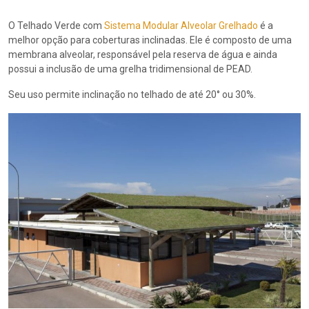
O Telhado Verde com
Sistema Modular Alveolar Grelhado
é a
melhor opção para coberturas inclinadas. Ele é composto de uma
membrana alveolar, responsável pela reserva de água e ainda
possui a inclusão de uma grelha tridimensional de PEAD.
Seu uso permite inclinação no telhado de até 20° ou 30%.