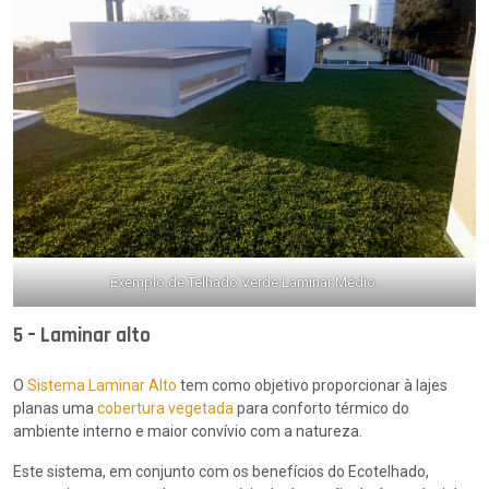
Exemplo de Telhado Verde Laminar Médio.
5 – Laminar alto
O
Sistema Laminar Alto
tem como objetivo proporcionar à lajes
planas uma
cobertura vegetada
para conforto térmico do
ambiente interno e maior convívio com a natureza.
Este sistema, em conjunto com os benefícios do Ecotelhado,