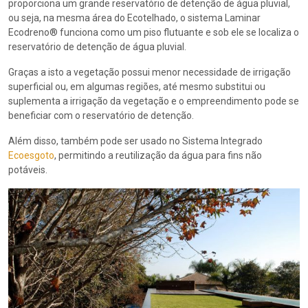
proporciona um grande reservatório de detenção de água pluvial,
ou seja, na mesma área do Ecotelhado, o sistema Laminar
Ecodreno® funciona como um piso flutuante e sob ele se localiza o
reservatório de detenção de água pluvial.
Graças a isto a vegetação possui menor necessidade de irrigação
superficial ou, em algumas regiões, até mesmo substitui ou
suplementa a irrigação da vegetação e o empreendimento pode se
beneficiar com o reservatório de detenção.
Além disso, também pode ser usado no Sistema Integrado
Ecoesgoto
, permitindo a reutilização da água para fins não
potáveis.