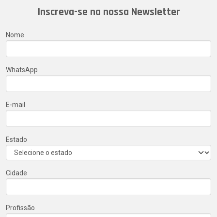
Inscreva-se na nossa Newsletter
Nome
WhatsApp
E-mail
Estado
Cidade
Profissão